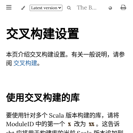
The Book of sbt
交叉构建设置
本页介绍交叉构建设置。有关一般说明，请参
阅
交叉构建
。
使用交叉构建的库
要使用针对多个 Scala 版本构建的库，请将
ModuleID 中的第一个
改为
。这告诉
%
%%