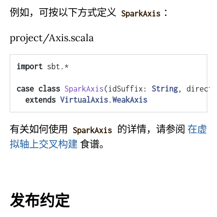
例如，可按以下方式定义
：
SparkAxis
project/Axis.scala
import
 sbt.*

case
class
SparkAxis
(
idSuffix: 
String
, directo
extends
VirtualAxis
.
WeakAxis
有关如何使用
的详情，请参阅
在虚
SparkAxis
拟轴上交叉构建
食谱。
发布约定