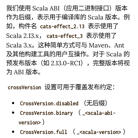
我们使用 Scala ABI（应用二进制接口）版本
作为后缀，表示用于编译库的 Scala 版本。例
如，构件名
表示使用了
cats-effect_2.13
Scala 2.13.x，
表示使用了
cats-effect_3
Scala 3.x。这种简单方式可与 Maven、Ant
及其他构建工具的用户互操作。对于 Scala 的
预发布版本（如 2.13.0-RC1），完整版本将视
为 ABI 版本。
设置可用于覆盖发布约定：
crossVersion
（无后缀）
CrossVersion.disabled
（
CrossVersion.binary
_<scala-abi-
）
version>
（
）
CrossVersion.full
_<scala-version>