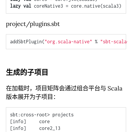
lazy
val
project/plugins.sbt
addSbtPlugin(
"org.scala-native"
 % 
"sbt-scala-n
生成的子项目
在加载时，项目矩阵会通过组合平台与 Scala
版本展开为子项目：
sbt:cross-root> projects

[info]     core

[info]     core2_13
