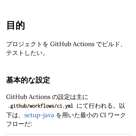
目的
プロジェクトを GitHub Actions でビルド、
テストしたい。
基本的な設定
GitHub Actions の設定は主に
にて行われる。以
.github/workflows/ci.yml
下は、
setup-java
を用いた最小の CI ワーク
フローだ: