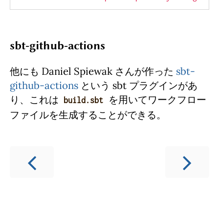
sbt-github-actions
他にも Daniel Spiewak さんが作った
sbt-
github-actions
という sbt プラグインがあ
り、これは
を用いてワークフロー
build.sbt
ファイルを生成することができる。