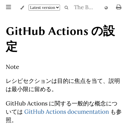
The Book of sbt
GitHub Actions の設
定
Note
レシピセクションは目的に焦点を当て、説明
は最小限に留める。
GitHub Actions に関する一般的な概念につ
いては
GitHub Actions documentation
も参
照。