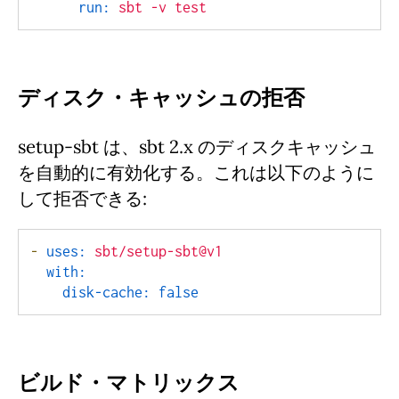
run:
sbt
-v
test
ディスク・キャッシュの拒否
setup-sbt は、sbt 2.x のディスクキャッシュ
を自動的に有効化する。これは以下のように
して拒否できる:
-
uses:
sbt/setup-sbt@v1
with:
disk-cache:
false
ビルド・マトリックス